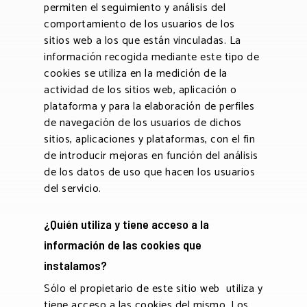
permiten el seguimiento y análisis del
comportamiento de los usuarios de los
sitios web a los que están vinculadas. La
información recogida mediante este tipo de
cookies se utiliza en la medición de la
actividad de los sitios web, aplicación o
plataforma y para la elaboración de perfiles
de navegación de los usuarios de dichos
sitios, aplicaciones y plataformas, con el fin
de introducir mejoras en función del análisis
de los datos de uso que hacen los usuarios
del servicio.
¿Quién utiliza y tiene acceso a la
información de las cookies que
instalamos?
Sólo el propietario de este sitio web utiliza y
tiene acceso a las cookies del mismo. Los