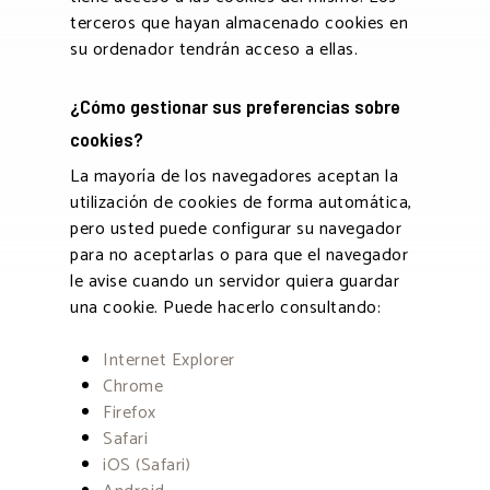
terceros que hayan almacenado cookies en
su ordenador tendrán acceso a ellas.
¿Cómo gestionar sus preferencias sobre
cookies?
La mayoría de los navegadores aceptan la
utilización de cookies de forma automática,
pero usted puede configurar su navegador
para no aceptarlas o para que el navegador
le avise cuando un servidor quiera guardar
una cookie. Puede hacerlo consultando:
Internet Explorer
Chrome
Firefox
Safari
iOS (Safari)