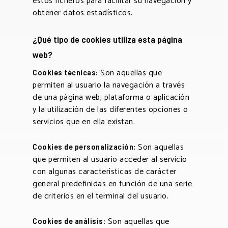
estos ficheros para facilitar su navegación y
obtener datos estadísticos.
¿Qué tipo de cookies utiliza esta página
web?
Son aquellas que
Cookies técnicas:
permiten al usuario la navegación a través
de una página web, plataforma o aplicación
y la utilización de las diferentes opciones o
servicios que en ella existan.
Son aquellas
Cookies de personalización:
que permiten al usuario acceder al servicio
con algunas características de carácter
general predefinidas en función de una serie
de criterios en el terminal del usuario.
Son aquellas que
Cookies de análisis: