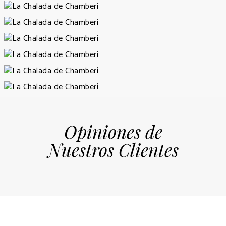
Opiniones de
Nuestros Clientes