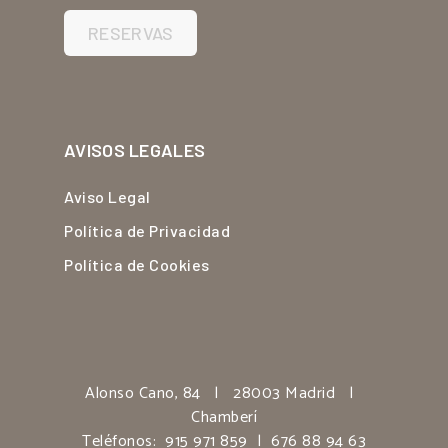
RESERVAS
AVISOS LEGALES
Aviso Legal
Política de Privacidad
Política de Cookies
Alonso Cano, 84 | 28003 Madrid |
Chamberí
Teléfonos:
915 971 859
|
676 88 94 63