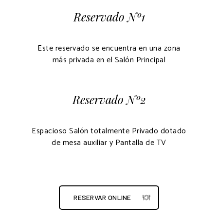
Reservado Nº1
Este reservado se encuentra en una zona
más privada en el Salón Principal
Reservado Nº2
Espacioso Salón totalmente Privado dotado
de mesa auxiliar y Pantalla de TV
RESERVAR ONLINE