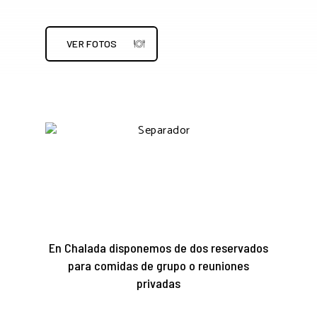
VER FOTOS
En Chalada disponemos de dos reservados
para comidas de grupo o reuniones
privadas