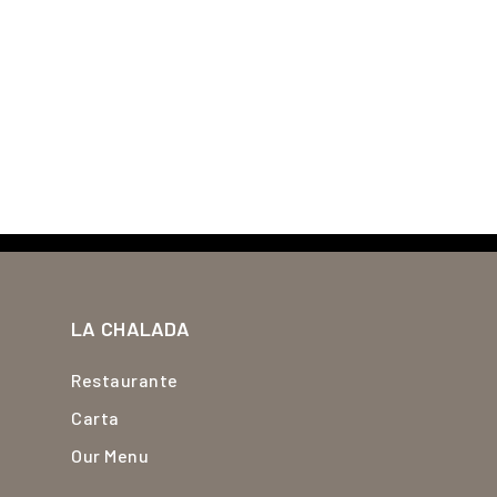
LA CHALADA
Restaurante
Carta
Our Menu