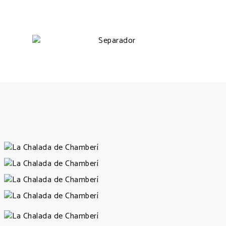
Fotos Chalada